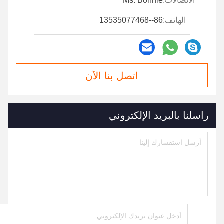
الاتصالات:
Ms. Bonnie
الهاتف:
86--13535077468
اتصل بنا الآن
راسلنا بالبريد الإلكتروني