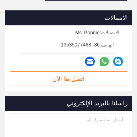
الاتصالات
الاتصالات:
Ms. Bonnie
الهاتف:
86--13535077468
اتصل بنا الآن
راسلنا بالبريد الإلكتروني