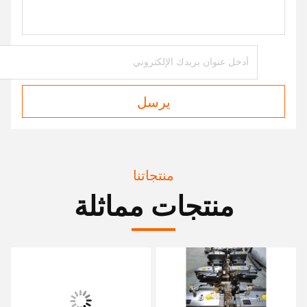
يرسل
منتجاتنا
منتجات مماثلة