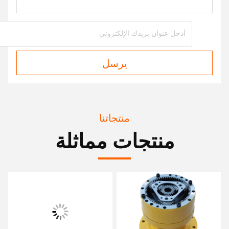
يرسل
منتجاتنا
منتجات مماثلة