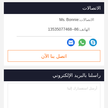
الاتصالات
الاتصالات:
Ms. Bonnie
الهاتف:
86--13535077468
اتصل بنا الآن
راسلنا بالبريد الإلكتروني