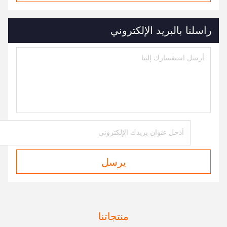
راسلنا بالبريد الإلكتروني
يرسل
منتجاتنا