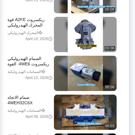
April 13, 2026
00:06
ريكسروث A2FE قوة
المحرك الهيدروليكي
المحرك الهيدروليكي
ريكسروث
April 10, 2026
00:06
الصمام الهيدروليكي
ريكسروث 4WE6: القوة
والدقة
الصمامات الهيدروليكية
Rexroth
April 10, 2026
00:06
صمام الاتجاه
4WEH32C6X
6EW110N9EK4
الصمامات الهيدروليكية
Rexroth
April 08, 2026
00:03